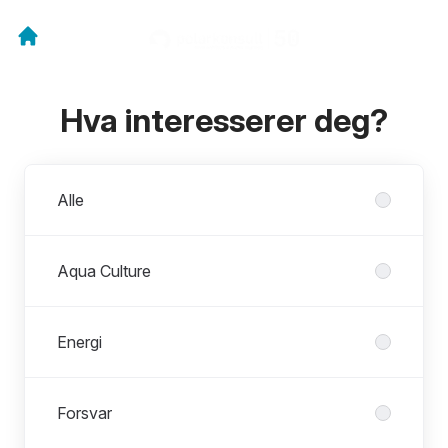
Hva interesserer deg?
Avdelinger
Alle
Aqua Culture
Energi
Forsvar