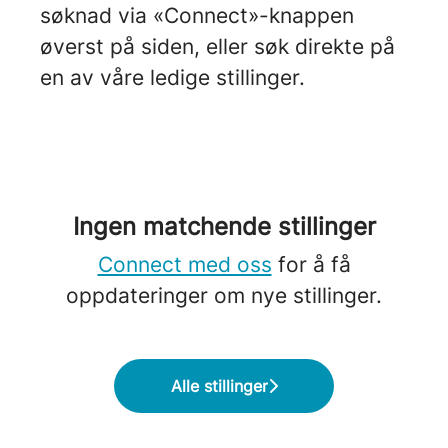
søknad via «Connect»-knappen
øverst på siden, eller søk direkte på
en av våre ledige stillinger.
Ingen matchende stillinger
Connect med oss
for å få
oppdateringer om nye stillinger.
Alle stillinger