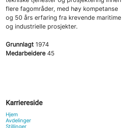
flere fagområder, med høy kompetanse
og 50 års erfaring fra krevende maritime
og industrielle prosjekter.
Grunnlagt
1974
Medarbeidere
45
Karriereside
Hjem
Avdelinger
Stillinger