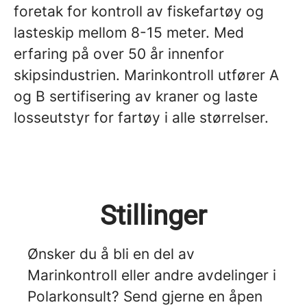
foretak for kontroll av fiskefartøy og
lasteskip mellom 8-15 meter. Med
erfaring på over 50 år innenfor
skipsindustrien. Marinkontroll utfører A
og B sertifisering av kraner og laste
losseutstyr for fartøy i alle størrelser.
Stillinger
Ønsker du å bli en del av
Marinkontroll eller andre avdelinger i
Polarkonsult? Send gjerne en åpen